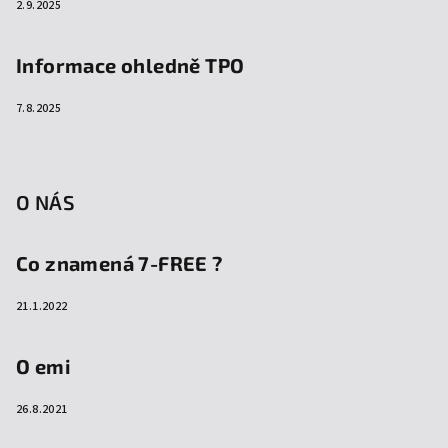
2.9.2025
Informace ohledně TPO
7.8.2025
O NÁS
Co znamená 7-FREE ?
21.1.2022
O emi
26.8.2021