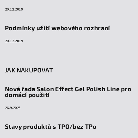
20.12.2019
Podmínky užití webového rozhraní
20.12.2019
JAK NAKUPOVAT
Nová řada Salon Effect Gel Polish Line pro
domácí použití
26.9.2025
Stavy produktů s TPO/bez TPo