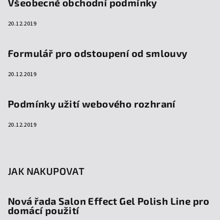
Všeobecné obchodní podmínky
20.12.2019
Formulář pro odstoupení od smlouvy
20.12.2019
Podmínky užití webového rozhraní
20.12.2019
JAK NAKUPOVAT
Nová řada Salon Effect Gel Polish Line pro
domácí použití