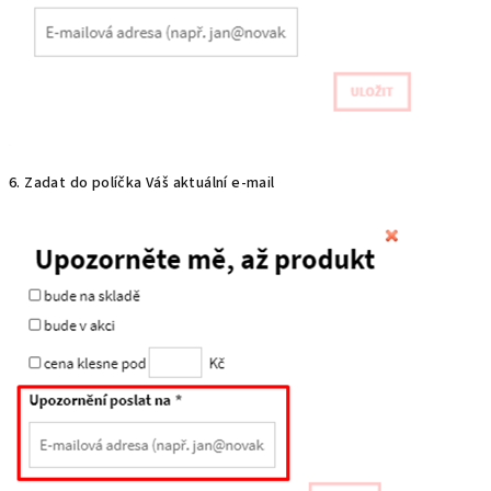
6. Zadat do políčka Váš aktuální e-mail