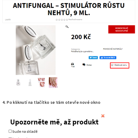
4. Po kliknutí na tlačítko se Vám otevře nové okno