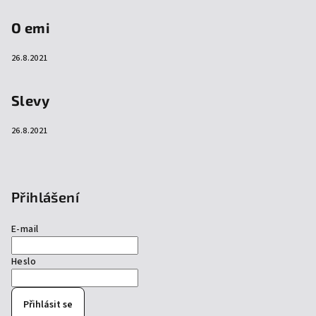
O emi
26.8.2021
Slevy
26.8.2021
Přihlášení
E-mail
Heslo
Přihlásit se