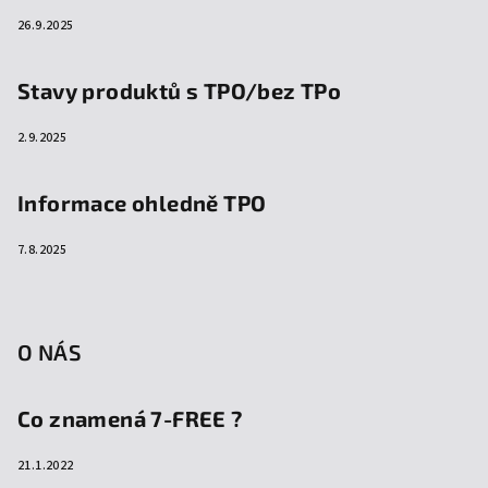
26.9.2025
Stavy produktů s TPO/bez TPo
2.9.2025
Informace ohledně TPO
7.8.2025
O NÁS
Co znamená 7-FREE ?
21.1.2022