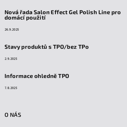
Nová řada Salon Effect Gel Polish Line pro
domácí použití
26.9.2025
Stavy produktů s TPO/bez TPo
2.9.2025
Informace ohledně TPO
7.8.2025
O NÁS