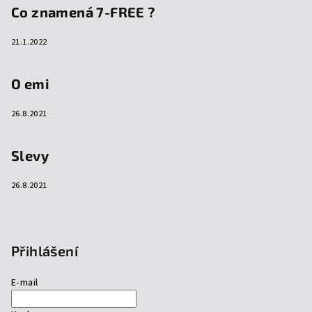
Co znamená 7-FREE ?
21.1.2022
O emi
26.8.2021
Slevy
26.8.2021
Přihlášení
E-mail