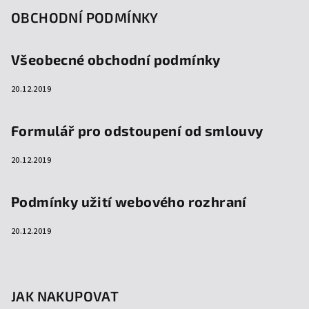
OBCHODNÍ PODMÍNKY
Všeobecné obchodní podmínky
20.12.2019
Formulář pro odstoupení od smlouvy
20.12.2019
Podmínky užití webového rozhraní
20.12.2019
JAK NAKUPOVAT