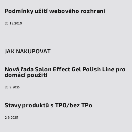
Podmínky užití webového rozhraní
20.12.2019
JAK NAKUPOVAT
Nová řada Salon Effect Gel Polish Line pro
domácí použití
26.9.2025
Stavy produktů s TPO/bez TPo
2.9.2025