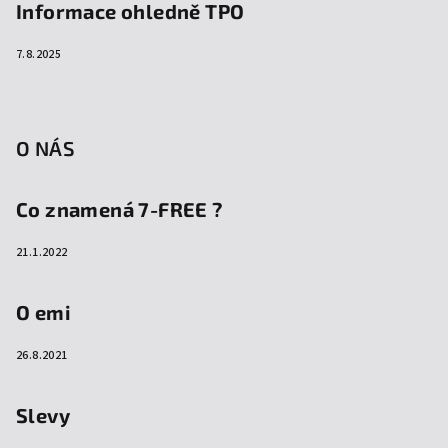
Informace ohledně TPO
7.8.2025
O NÁS
Co znamená 7-FREE ?
21.1.2022
O emi
26.8.2021
Slevy