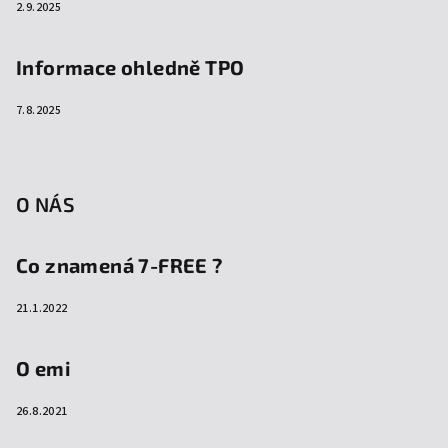
2.9.2025
Informace ohledně TPO
7.8.2025
O NÁS
Co znamená 7-FREE ?
21.1.2022
O emi
26.8.2021