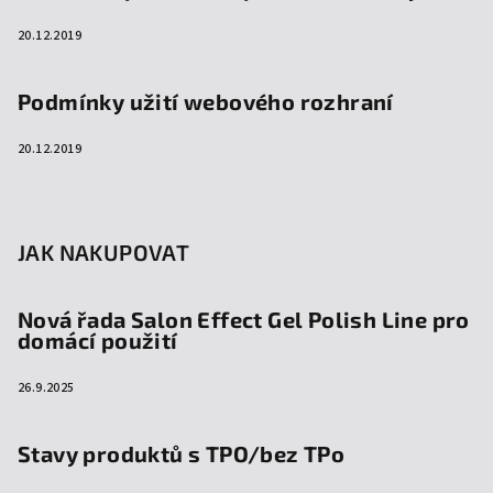
20.12.2019
Podmínky užití webového rozhraní
20.12.2019
JAK NAKUPOVAT
Nová řada Salon Effect Gel Polish Line pro
domácí použití
26.9.2025
Stavy produktů s TPO/bez TPo