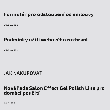
Formulář pro odstoupení od smlouvy
20.12.2019
Podmínky užití webového rozhraní
20.12.2019
JAK NAKUPOVAT
Nová řada Salon Effect Gel Polish Line pro
domácí použití
26.9.2025