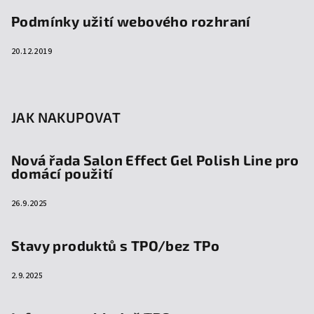
Podmínky užití webového rozhraní
20.12.2019
JAK NAKUPOVAT
Nová řada Salon Effect Gel Polish Line pro
domácí použití
26.9.2025
Stavy produktů s TPO/bez TPo
2.9.2025