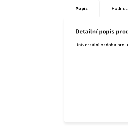
Popis
Hodnoc
Detailní popis pro
Univerzální ozdoba pro l