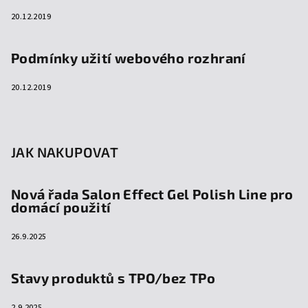
20.12.2019
Podmínky užití webového rozhraní
20.12.2019
JAK NAKUPOVAT
Nová řada Salon Effect Gel Polish Line pro
domácí použití
26.9.2025
Stavy produktů s TPO/bez TPo
2.9.2025