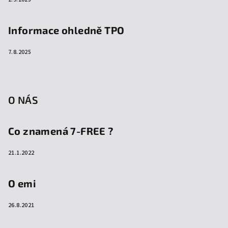
Informace ohledně TPO
7.8.2025
O NÁS
Co znamená 7-FREE ?
21.1.2022
O emi
26.8.2021