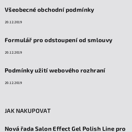
Všeobecné obchodní podmínky
20.12.2019
Formulář pro odstoupení od smlouvy
20.12.2019
Podmínky užití webového rozhraní
20.12.2019
JAK NAKUPOVAT
Nová řada Salon Effect Gel Polish Line pro