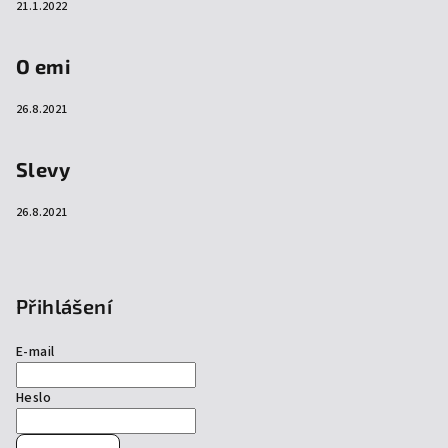
21.1.2022
O emi
26.8.2021
Slevy
26.8.2021
Přihlášení
E-mail
Heslo