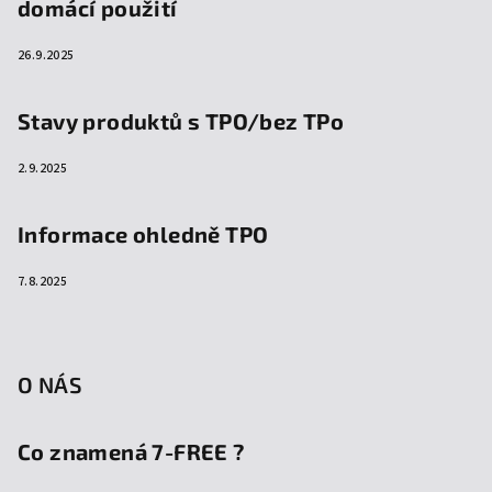
domácí použití
26.9.2025
Stavy produktů s TPO/bez TPo
2.9.2025
Informace ohledně TPO
7.8.2025
O NÁS
Co znamená 7-FREE ?