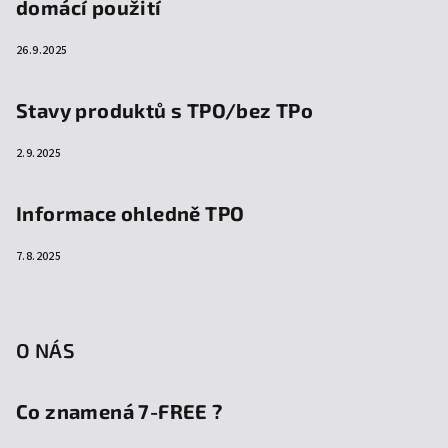
domácí použití
26.9.2025
Stavy produktů s TPO/bez TPo
2.9.2025
Informace ohledně TPO
7.8.2025
O NÁS
Co znamená 7-FREE ?