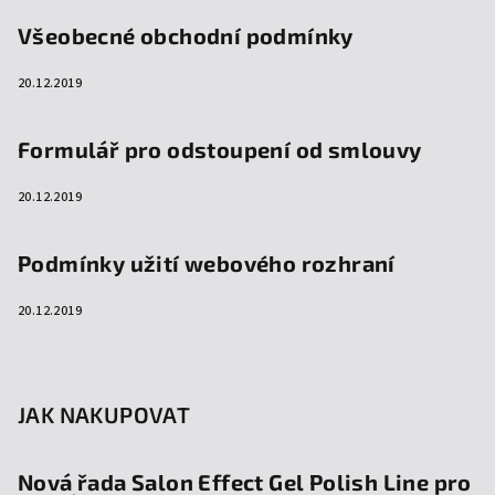
Všeobecné obchodní podmínky
20.12.2019
Formulář pro odstoupení od smlouvy
20.12.2019
Podmínky užití webového rozhraní
20.12.2019
JAK NAKUPOVAT
Nová řada Salon Effect Gel Polish Line pro