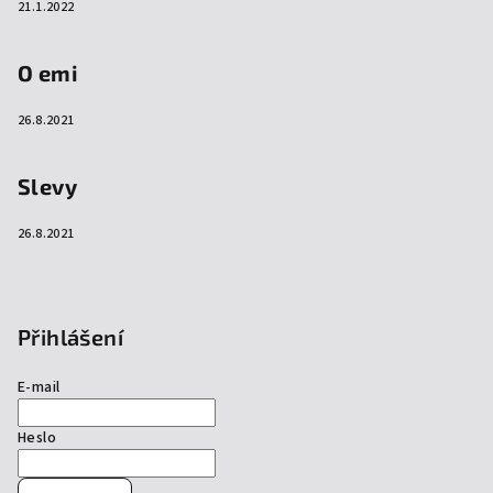
21.1.2022
O emi
26.8.2021
Slevy
26.8.2021
Přihlášení
E-mail
Heslo