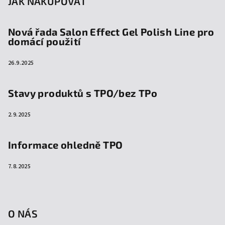
JAK NAKUPOVAT
Nová řada Salon Effect Gel Polish Line pro
domácí použití
26.9.2025
Stavy produktů s TPO/bez TPo
2.9.2025
Informace ohledně TPO
7.8.2025
O NÁS