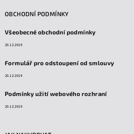
OBCHODNÍ PODMÍNKY
Všeobecné obchodní podmínky
20.12.2019
Formulář pro odstoupení od smlouvy
20.12.2019
Podmínky užití webového rozhraní
20.12.2019