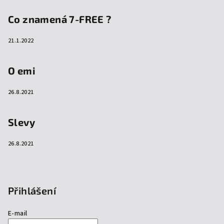
Co znamená 7-FREE ?
21.1.2022
O emi
26.8.2021
Slevy
26.8.2021
Přihlášení
E-mail