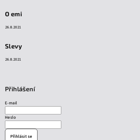
O emi
26.8.2021
Slevy
26.8.2021
Přihlášení
E-mail
Heslo
Přihlásit se