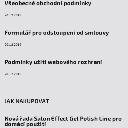
Všeobecné obchodní podmínky
20.12.2019
Formulář pro odstoupení od smlouvy
20.12.2019
Podmínky užití webového rozhraní
20.12.2019
JAK NAKUPOVAT
Nová řada Salon Effect Gel Polish Line pro
domácí použití