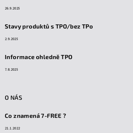
26.9.2025
Stavy produktů s TPO/bez TPo
2.9.2025
Informace ohledně TPO
7.8.2025
O NÁS
Co znamená 7-FREE ?
21.1.2022