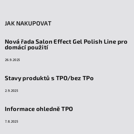
JAK NAKUPOVAT
Nová řada Salon Effect Gel Polish Line pro
domácí použití
26.9.2025
Stavy produktů s TPO/bez TPo
2.9.2025
Informace ohledně TPO
7.8.2025