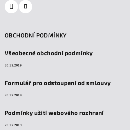
OBCHODNÍ PODMÍNKY
Všeobecné obchodní podmínky
20.12.2019
Formulář pro odstoupení od smlouvy
20.12.2019
Podmínky užití webového rozhraní
20.12.2019