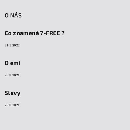
O NÁS
Co znamená 7-FREE ?
21.1.2022
O emi
26.8.2021
Slevy
26.8.2021