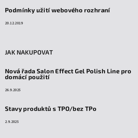
Podmínky užití webového rozhraní
20.12.2019
JAK NAKUPOVAT
Nová řada Salon Effect Gel Polish Line pro
domácí použití
26.9.2025
Stavy produktů s TPO/bez TPo
2.9.2025