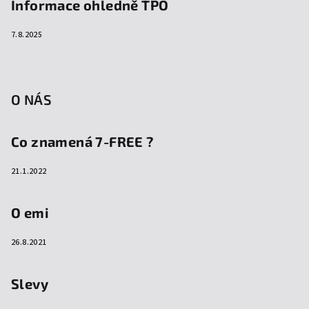
Informace ohledně TPO
7.8.2025
O NÁS
Co znamená 7-FREE ?
21.1.2022
O emi
26.8.2021
Slevy