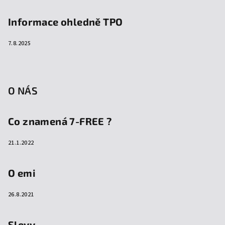
Informace ohledně TPO
7.8.2025
O NÁS
Co znamená 7-FREE ?
21.1.2022
O emi
26.8.2021
Slevy