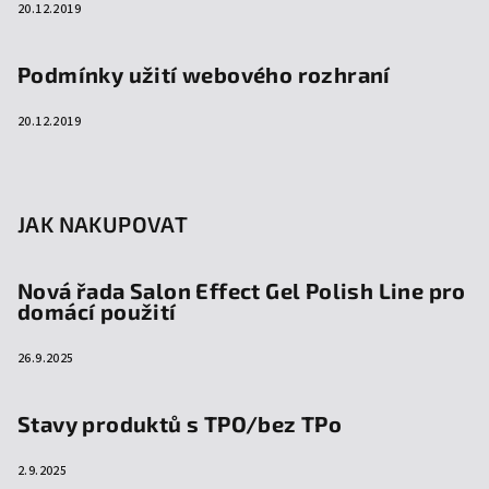
20.12.2019
Podmínky užití webového rozhraní
20.12.2019
JAK NAKUPOVAT
Nová řada Salon Effect Gel Polish Line pro
domácí použití
26.9.2025
Stavy produktů s TPO/bez TPo
2.9.2025