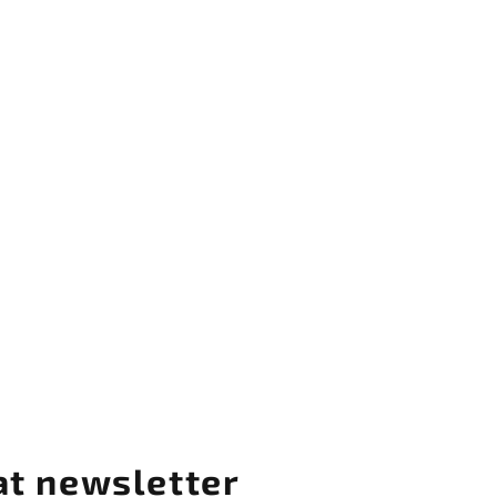
at newsletter