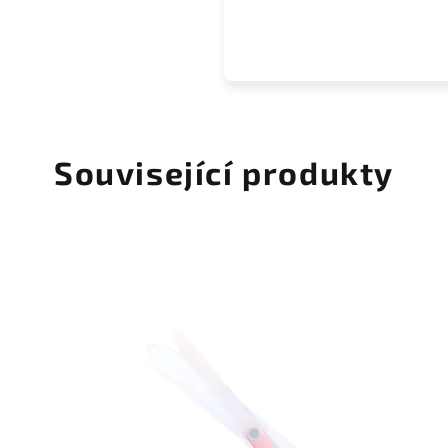
Související produkty