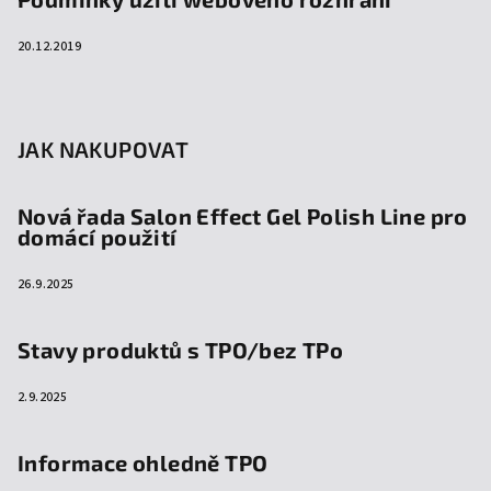
20.12.2019
JAK NAKUPOVAT
Nová řada Salon Effect Gel Polish Line pro
domácí použití
26.9.2025
Stavy produktů s TPO/bez TPo
2.9.2025
Informace ohledně TPO