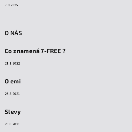
7.8.2025
O NÁS
Co znamená 7-FREE ?
21.1.2022
O emi
26.8.2021
Slevy
26.8.2021