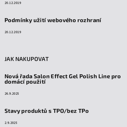
20.12.2019
Podmínky užití webového rozhraní
20.12.2019
JAK NAKUPOVAT
Nová řada Salon Effect Gel Polish Line pro
domácí použití
26.9.2025
Stavy produktů s TPO/bez TPo
2.9.2025