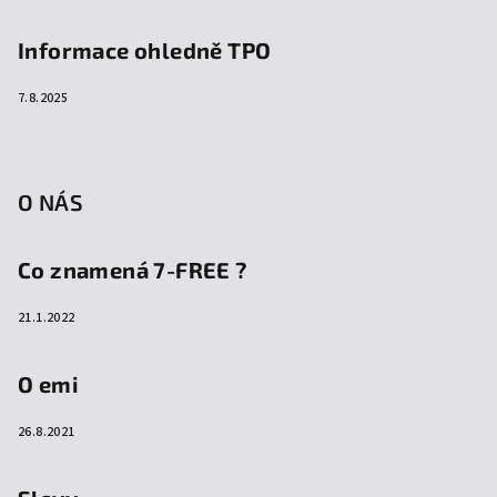
Informace ohledně TPO
7.8.2025
O NÁS
Co znamená 7-FREE ?
21.1.2022
O emi
26.8.2021