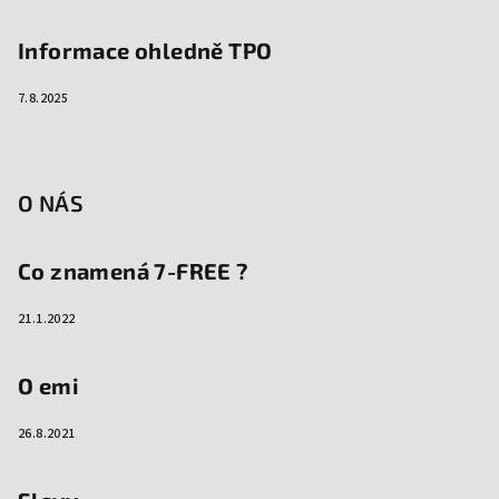
Informace ohledně TPO
7.8.2025
O NÁS
Co znamená 7-FREE ?
21.1.2022
O emi
26.8.2021