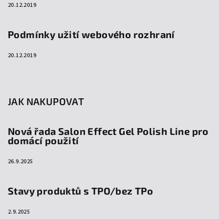
20.12.2019
Podmínky užití webového rozhraní
20.12.2019
JAK NAKUPOVAT
Nová řada Salon Effect Gel Polish Line pro
domácí použití
26.9.2025
Stavy produktů s TPO/bez TPo
2.9.2025