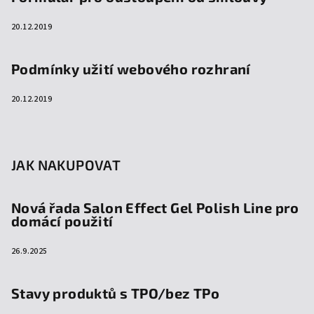
20.12.2019
Podmínky užití webového rozhraní
20.12.2019
JAK NAKUPOVAT
Nová řada Salon Effect Gel Polish Line pro
domácí použití
26.9.2025
Stavy produktů s TPO/bez TPo