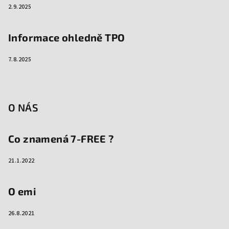
2.9.2025
Informace ohledně TPO
7.8.2025
O NÁS
Co znamená 7-FREE ?
21.1.2022
O emi
26.8.2021