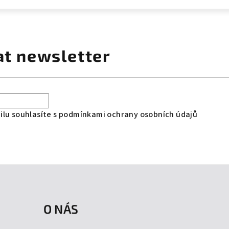
at newsletter
lu souhlasíte s
podmínkami ochrany osobních údajů
O NÁS