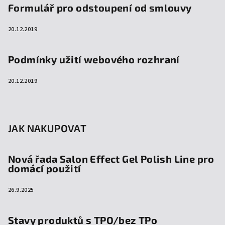
Formulář pro odstoupení od smlouvy
20.12.2019
Podmínky užití webového rozhraní
20.12.2019
JAK NAKUPOVAT
Nová řada Salon Effect Gel Polish Line pro
domácí použití
26.9.2025
Stavy produktů s TPO/bez TPo