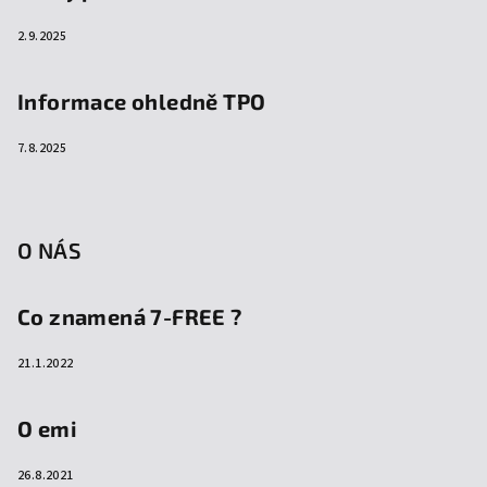
2.9.2025
Informace ohledně TPO
7.8.2025
O NÁS
Co znamená 7-FREE ?
21.1.2022
O emi
26.8.2021