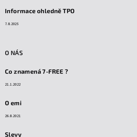
Informace ohledně TPO
7.8.2025
O NÁS
Co znamená 7-FREE ?
21.1.2022
O emi
26.8.2021
Slevy