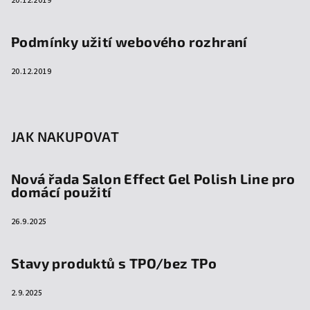
20.12.2019
Podmínky užití webového rozhraní
20.12.2019
JAK NAKUPOVAT
Nová řada Salon Effect Gel Polish Line pro
domácí použití
26.9.2025
Stavy produktů s TPO/bez TPo
2.9.2025