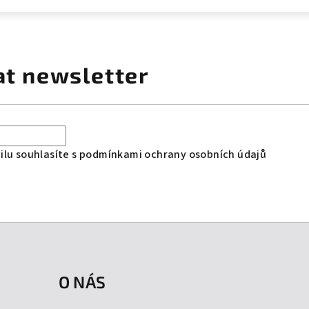
at newsletter
lu souhlasíte s
podmínkami ochrany osobních údajů
O NÁS