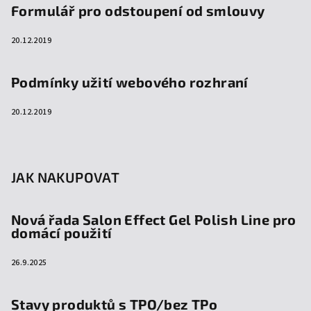
Formulář pro odstoupení od smlouvy
20.12.2019
Podmínky užití webového rozhraní
20.12.2019
JAK NAKUPOVAT
Nová řada Salon Effect Gel Polish Line pro
domácí použití
26.9.2025
Stavy produktů s TPO/bez TPo