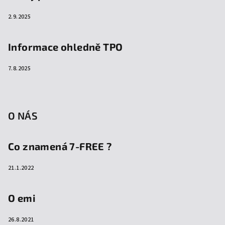
2.9.2025
Informace ohledně TPO
7.8.2025
O NÁS
Co znamená 7-FREE ?
21.1.2022
O emi
26.8.2021