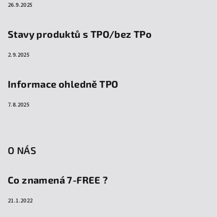
26.9.2025
Stavy produktů s TPO/bez TPo
2.9.2025
Informace ohledně TPO
7.8.2025
O NÁS
Co znamená 7-FREE ?
21.1.2022