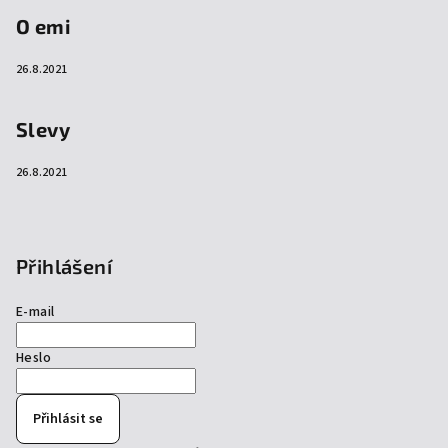
O emi
26.8.2021
Slevy
26.8.2021
Přihlášení
E-mail
Heslo
Přihlásit se