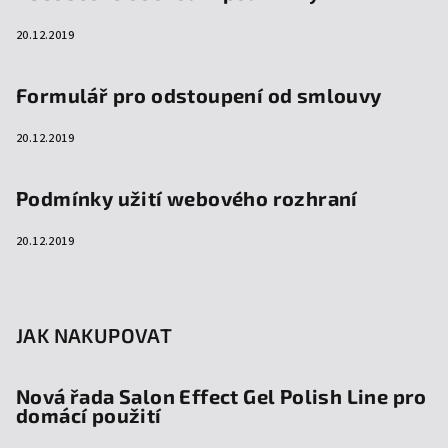
20.12.2019
Formulář pro odstoupení od smlouvy
20.12.2019
Podmínky užití webového rozhraní
20.12.2019
JAK NAKUPOVAT
Nová řada Salon Effect Gel Polish Line pro
domácí použití