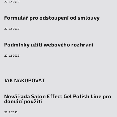
20.12.2019
Formulář pro odstoupení od smlouvy
20.12.2019
Podmínky užití webového rozhraní
20.12.2019
JAK NAKUPOVAT
Nová řada Salon Effect Gel Polish Line pro
domácí použití
26.9.2025