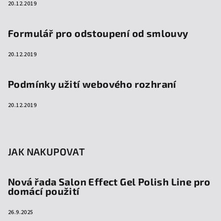
20.12.2019
Formulář pro odstoupení od smlouvy
20.12.2019
Podmínky užití webového rozhraní
20.12.2019
JAK NAKUPOVAT
Nová řada Salon Effect Gel Polish Line pro
domácí použití
26.9.2025