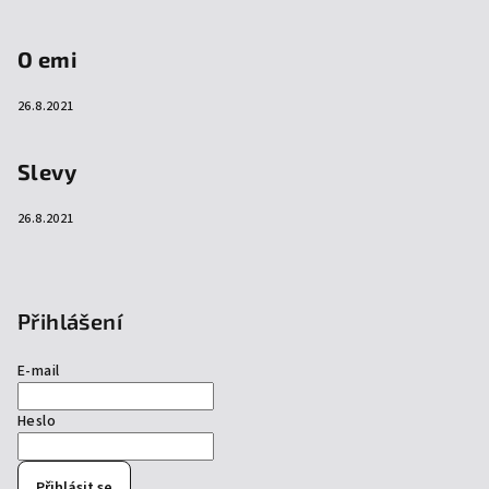
O emi
26.8.2021
Slevy
26.8.2021
Přihlášení
E-mail
Heslo
Přihlásit se