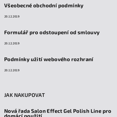
Všeobecné obchodní podmínky
20.12.2019
Formulář pro odstoupení od smlouvy
20.12.2019
Podmínky užití webového rozhraní
20.12.2019
JAK NAKUPOVAT
Nová řada Salon Effect Gel Polish Line pro
domácí použití