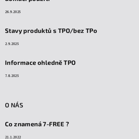
26.9.2025
Stavy produktů s TPO/bez TPo
2.9.2025
Informace ohledně TPO
7.8.2025
O NÁS
Co znamená 7-FREE ?
21.1.2022