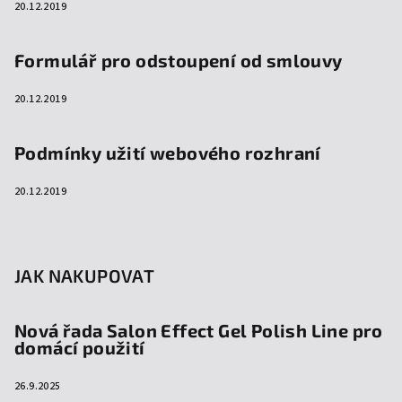
20.12.2019
Formulář pro odstoupení od smlouvy
20.12.2019
Podmínky užití webového rozhraní
20.12.2019
JAK NAKUPOVAT
Nová řada Salon Effect Gel Polish Line pro
domácí použití
26.9.2025