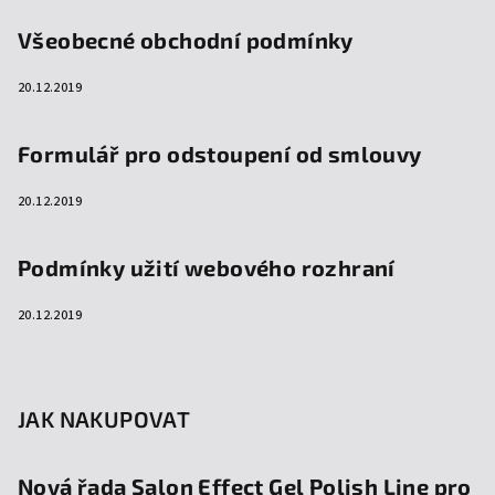
Všeobecné obchodní podmínky
20.12.2019
Formulář pro odstoupení od smlouvy
20.12.2019
Podmínky užití webového rozhraní
20.12.2019
JAK NAKUPOVAT
Nová řada Salon Effect Gel Polish Line pro