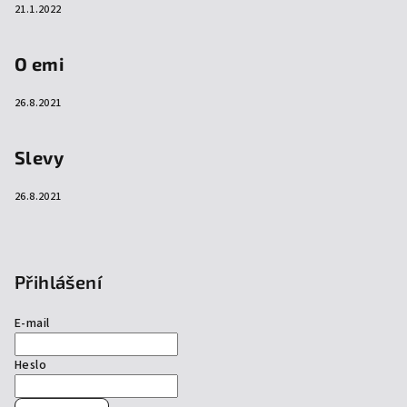
21.1.2022
O emi
26.8.2021
Slevy
26.8.2021
Přihlášení
E-mail
Heslo