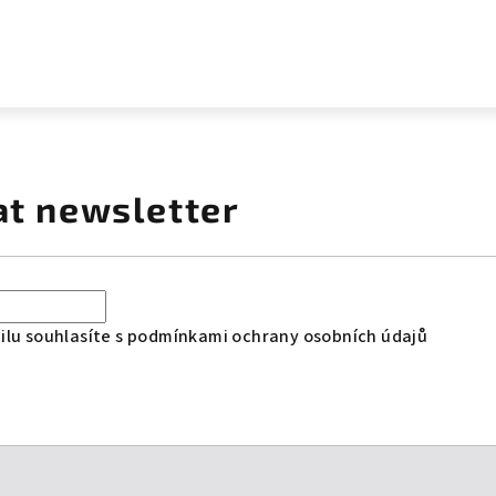
at newsletter
lu souhlasíte s
podmínkami ochrany osobních údajů