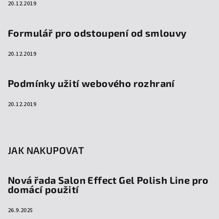
20.12.2019
Formulář pro odstoupení od smlouvy
20.12.2019
Podmínky užití webového rozhraní
20.12.2019
JAK NAKUPOVAT
Nová řada Salon Effect Gel Polish Line pro
domácí použití
26.9.2025