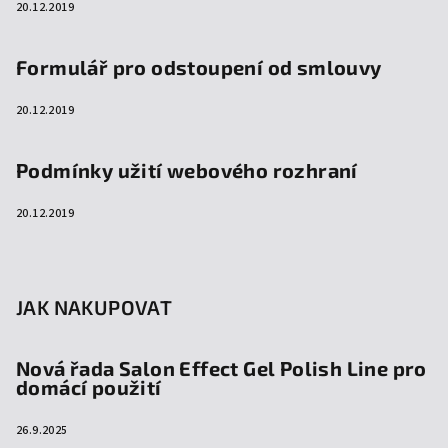
20.12.2019
Formulář pro odstoupení od smlouvy
20.12.2019
Podmínky užití webového rozhraní
20.12.2019
JAK NAKUPOVAT
Nová řada Salon Effect Gel Polish Line pro
domácí použití
26.9.2025