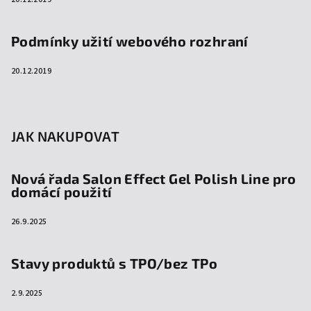
Podmínky užití webového rozhraní
20.12.2019
JAK NAKUPOVAT
Nová řada Salon Effect Gel Polish Line pro
domácí použití
26.9.2025
Stavy produktů s TPO/bez TPo
2.9.2025