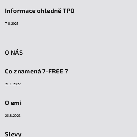
Informace ohledně TPO
7.8.2025
O NÁS
Co znamená 7-FREE ?
21.1.2022
O emi
26.8.2021
Slevy