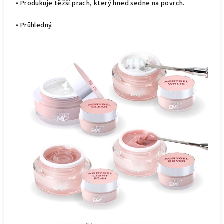
• Produkuje těžší prach, který hned sedne na povrch.
• Průhledný.