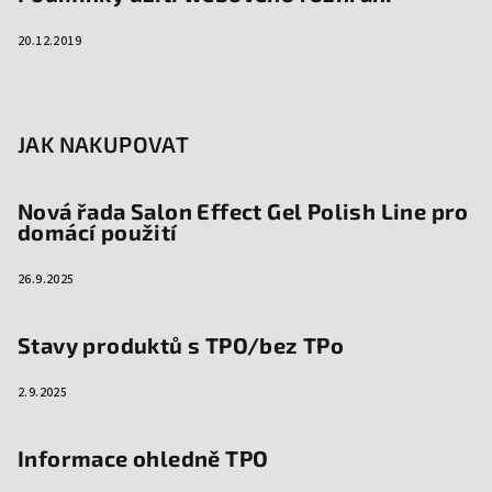
20.12.2019
JAK NAKUPOVAT
Nová řada Salon Effect Gel Polish Line pro
domácí použití
26.9.2025
Stavy produktů s TPO/bez TPo
2.9.2025
Informace ohledně TPO