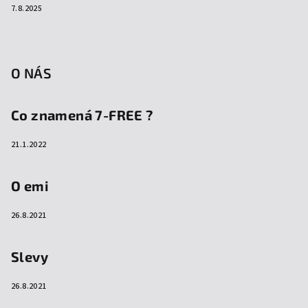
7.8.2025
O NÁS
Co znamená 7-FREE ?
21.1.2022
O emi
26.8.2021
Slevy
26.8.2021