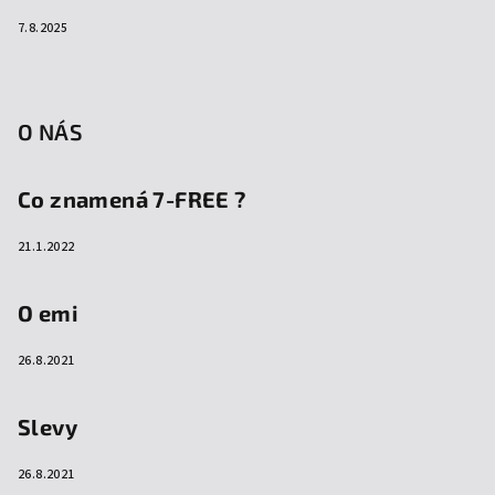
7.8.2025
O NÁS
Co znamená 7-FREE ?
21.1.2022
O emi
26.8.2021
Slevy
26.8.2021