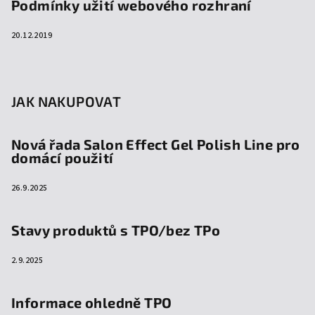
Podmínky užití webového rozhraní
20.12.2019
JAK NAKUPOVAT
Nová řada Salon Effect Gel Polish Line pro
domácí použití
26.9.2025
Stavy produktů s TPO/bez TPo
2.9.2025
Informace ohledně TPO