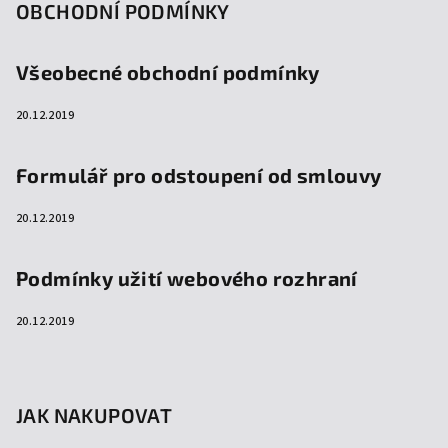
OBCHODNÍ PODMÍNKY
Všeobecné obchodní podmínky
20.12.2019
Formulář pro odstoupení od smlouvy
20.12.2019
Podmínky užití webového rozhraní
20.12.2019
JAK NAKUPOVAT