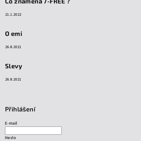
Co znamená 7-FREE ?
21.1.2022
O emi
26.8.2021
Slevy
26.8.2021
Přihlášení
E-mail
Heslo